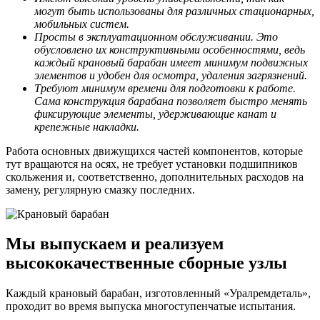
могут быть использованы для различных стационарных,
мобильных систем.
Просты в эксплуатационном обслуживании. Это
обусловлено их конструктивными особенностями, ведь
каждый крановый барабан имеет минимум подвижных
элементов и удобен для осмотра, удаления загрязнений.
Требуют минимум времени для подготовки к работе.
Сама конструкция барабана позволяет быстро менять
фиксирующие элементы, удерживающие канат и
крепежные накладки.
Работа основных движущихся частей компонентов, которые
тут вращаются на осях, не требует установки подшипников
скольжения и, соответственно, дополнительных расходов на
замену, регулярную смазку последних.
Мы выпускаем и реализуем
высококачественные сборные узлы
Каждый крановый барабан, изготовленный «Уралремдеталь»,
проходит во время выпуска многоступенчатые испытания.