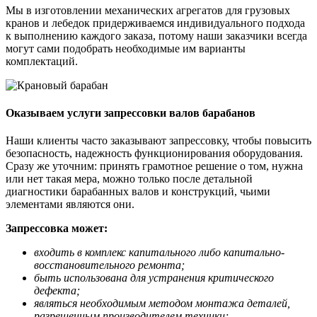
Мы в изготовлении механических агрегатов для грузовых
кранов и лебедок придерживаемся индивидуального подхода
к выполнению каждого заказа, потому наши заказчики всегда
могут сами подобрать необходимые им варианты
комплектаций.
Оказываем услуги запрессовки валов барабанов
Наши клиенты часто заказывают запрессовку, чтобы повысить
безопасность, надежность функционирования оборудования.
Сразу же уточним: принять грамотное решение о том, нужна
или нет такая мера, можно только после детальной
диагностики барабанных валов и конструкций, чьими
элементами являются они.
Запрессовка может:
входить в комплекс капитального либо капитально-
восстановительного ремонта;
быть использована для устранения критического
дефекта;
являться необходимым методом монтажа деталей,
разрешенным производителем техники;