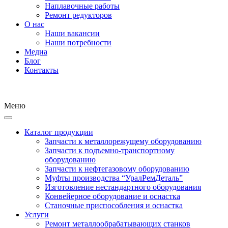
Наплавочные работы
Ремонт редукторов
О нас
Наши вакансии
Наши потребности
Медиа
Блог
Контакты
Меню
Каталог продукции
Запчасти к металлорежущему оборудованию
Запчасти к подъемно-транспортному
оборудованию
Запчасти к нефтегазовому оборудованию
Муфты производства “УралРемДеталь”
Изготовление нестандартного оборудования
Конвейерное оборудование и оснастка
Станочные приспособления и оснастка
Услуги
Ремонт металлообрабатывающих станков