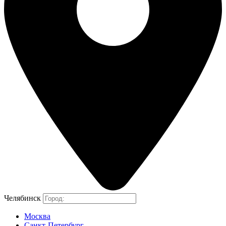
Челябинск
Москва
Санкт-Петербург