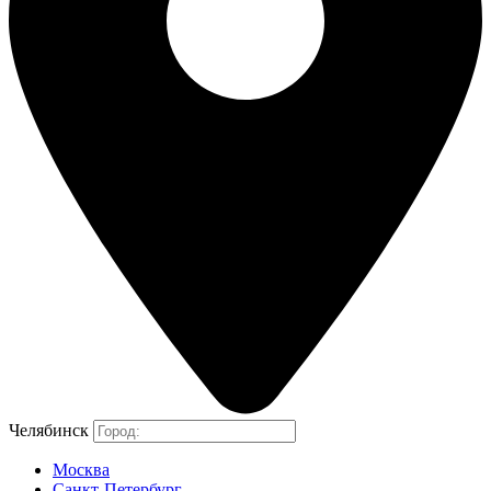
Челябинск
Москва
Санкт-Петербург