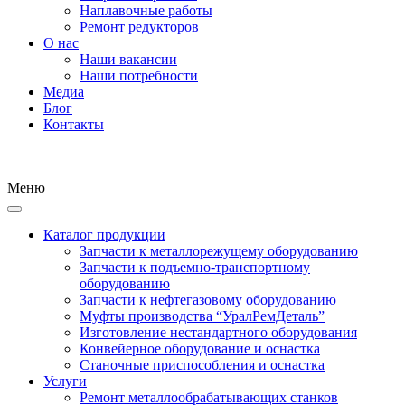
Наплавочные работы
Ремонт редукторов
О нас
Наши вакансии
Наши потребности
Медиа
Блог
Контакты
Меню
Каталог продукции
Запчасти к металлорежущему оборудованию
Запчасти к подъемно-транспортному
оборудованию
Запчасти к нефтегазовому оборудованию
Муфты производства “УралРемДеталь”
Изготовление нестандартного оборудования
Конвейерное оборудование и оснастка
Станочные приспособления и оснастка
Услуги
Ремонт металлообрабатывающих станков