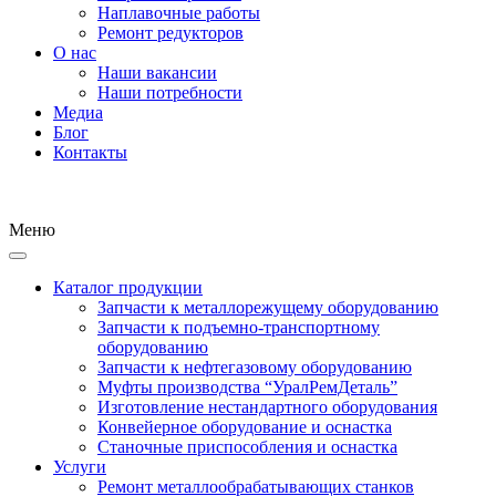
Наплавочные работы
Ремонт редукторов
О нас
Наши вакансии
Наши потребности
Медиа
Блог
Контакты
Меню
Каталог продукции
Запчасти к металлорежущему оборудованию
Запчасти к подъемно-транспортному
оборудованию
Запчасти к нефтегазовому оборудованию
Муфты производства “УралРемДеталь”
Изготовление нестандартного оборудования
Конвейерное оборудование и оснастка
Станочные приспособления и оснастка
Услуги
Ремонт металлообрабатывающих станков