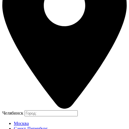
Челябинск
Москва
Санкт-Петербург